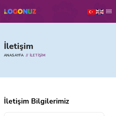
İletişim
ANASAYFA
//
İLETIŞIM
İletişim Bilgilerimiz