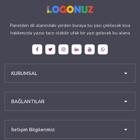
Panelden dil alanındaki yerden buraya bu yazı çekilecek kısa
hakkımızda yazısı tarzı olabilir ufak bir yazı gelecek bu alana
KURUMSAL
BAĞLANTILAR
İletişim Bilgilerimiz: